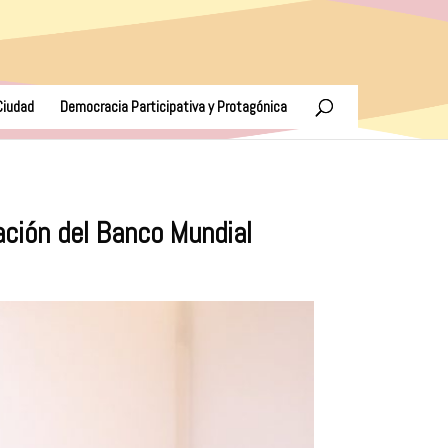
Ciudad
Democracia Participativa y Protagónica
ación del Banco Mundial