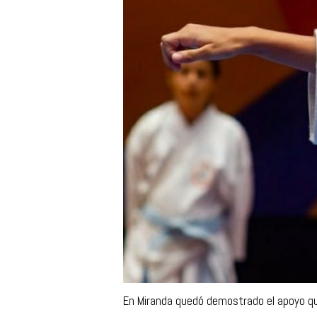
En Miranda quedó demostrado el apoyo qu