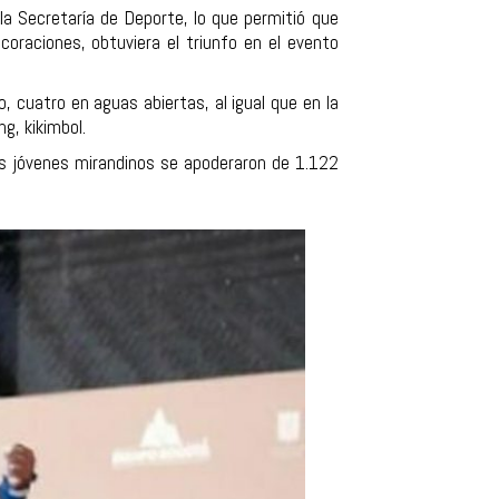
 la Secretaría de Deporte, lo que permitió que
oraciones, obtuviera el triunfo en el evento
 cuatro en aguas abiertas, al igual que en la
ng, kikimbol.
os jóvenes mirandinos se apoderaron de 1.122