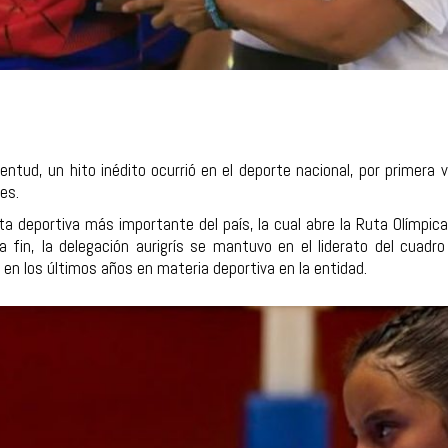
entud, un hito inédito ocurrió en el deporte nacional, por primera v
es.
ta deportiva más importante del país, la cual abre la Ruta Olímpic
 a fin, la delegación aurigrís se mantuvo en el liderato del cua
 en los últimos años en materia deportiva en la entidad.