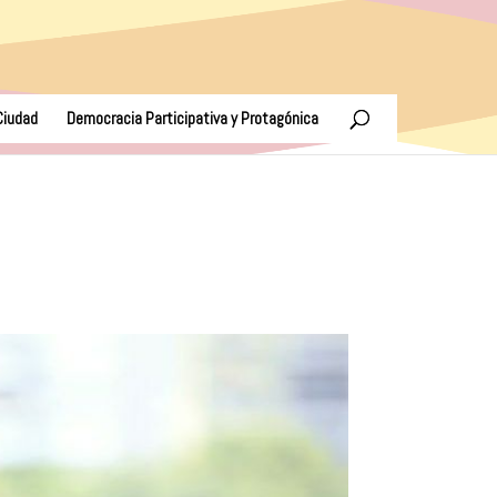
Ciudad
Democracia Participativa y Protagónica