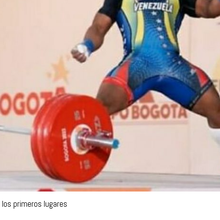
 los primeros lugares