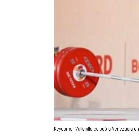
Keydomar Vallenilla colocó a Venezuela en