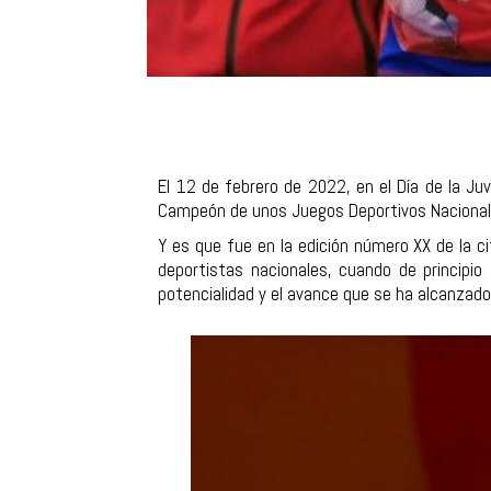
El 12 de febrero de 2022, en el Día de la Juv
Campeón de unos Juegos Deportivos Nacional
Y es que fue en la edición número XX de la ci
deportistas nacionales, cuando de principio
potencialidad y el avance que se ha alcanzado