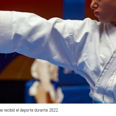
e recibió el deporte durante 2022.