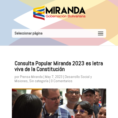
Seleccionar página
Consulta Popular Miranda 2023 es letra
viva de la Constitución
por
Prensa Miranda
|
May 7, 2023
|
Desarrollo Social y
Misiones
,
Sin categoría
|
0 Comentarios