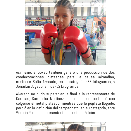
Asimismo, el boxeo también generó una producción de dos
condecoraciones plateadas para la causa mirandina,
mediante Sofía Alvarado, en la categoría -38 kilogramos, y
Jonailym Bogado, en los -32 kilogramos.
Alvarado no pudo superar en la final a la representante de
Caracas, Samantha Martínez, por lo que se conformó con
colgarse el metal plateado, mientras que la pujilista Bogado,
perdió en la definición del campeonato, en su categoría, ante
Victoria Romero, representante del estado Falcón.