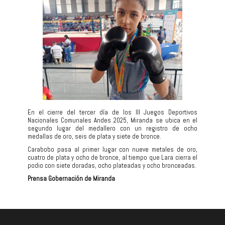
En el cierre del tercer día de los III Juegos Deportivos
Nacionales Comunales Andes 2025, Miranda se ubica en el
segundo lugar del medallero con un registro de ocho
medallas de oro, seis de plata y siete de bronce.
Carabobo pasa al primer lugar con nueve metales de oro,
cuatro de plata y ocho de bronce, al tiempo que Lara cierra el
podio con siete doradas, ocho plateadas y ocho bronceadas.
Prensa Gobernación de Miranda