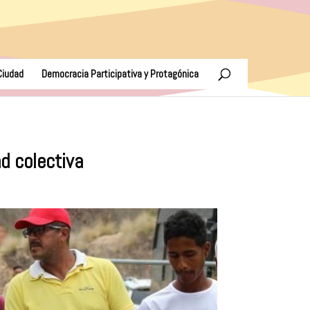
Ciudad
Democracia Participativa y Protagónica
d colectiva